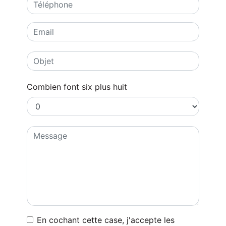
Combien font six plus huit
En cochant cette case, j'accepte les