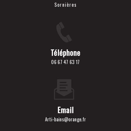
Sornières
Téléphone
06 67 47 63 17
Email
arti-bains@orange.fr