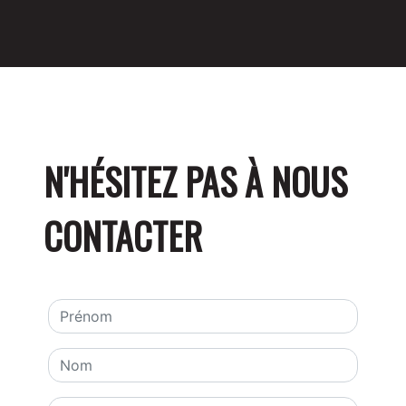
N'HÉSITEZ PAS À NOUS
CONTACTER