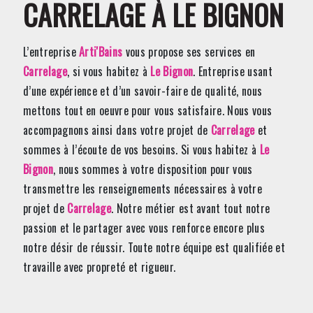
CARRELAGE À LE BIGNON
L’entreprise
Arti'Bains
vous propose ses services en
Carrelage
, si vous habitez à
Le Bignon
. Entreprise usant
d’une expérience et d’un savoir-faire de qualité, nous
mettons tout en oeuvre pour vous satisfaire. Nous vous
accompagnons ainsi dans votre projet de
Carrelage
et
sommes à l’écoute de vos besoins. Si vous habitez à
Le
Bignon
, nous sommes à votre disposition pour vous
transmettre les renseignements nécessaires à votre
projet de
Carrelage
. Notre métier est avant tout notre
passion et le partager avec vous renforce encore plus
notre désir de réussir. Toute notre équipe est qualifiée et
travaille avec propreté et rigueur.