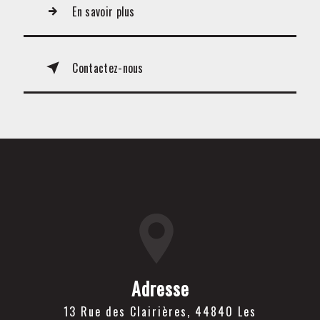
En savoir plus
Contactez-nous
Adresse
13 Rue des Clairières, 44840 Les