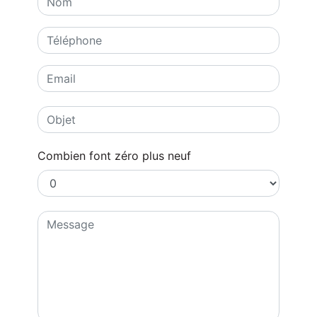
Combien font zéro plus neuf