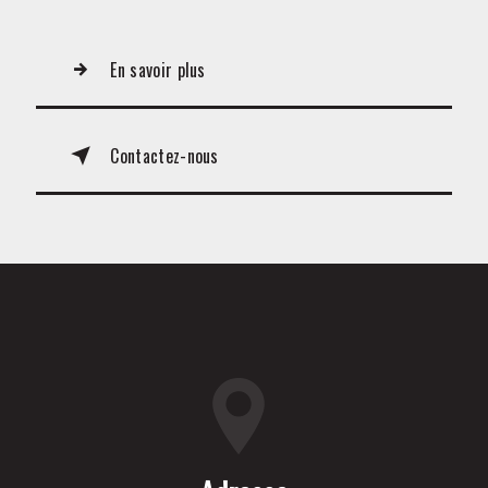
En savoir plus
Contactez-nous