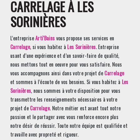
CARRELAGE À LES
SORINIÈRES
L’entreprise
Arti'Bains
vous propose ses services en
Carrelage
, si vous habitez à
Les Sorinières
. Entreprise
usant d’une expérience et d’un savoir-faire de qualité,
nous mettons tout en oeuvre pour vous satisfaire. Nous
vous accompagnons ainsi dans votre projet de
Carrelage
et sommes à l’écoute de vos besoins. Si vous habitez à
Les
Sorinières
, nous sommes à votre disposition pour vous
transmettre les renseignements nécessaires à votre
projet de
Carrelage
. Notre métier est avant tout notre
passion et le partager avec vous renforce encore plus
notre désir de réussir. Toute notre équipe est qualifiée et
travaille avec propreté et rigueur.