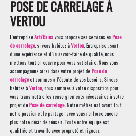
POSE DE CARRELAGE À
VERTOU
L’entreprise
Arti'Bains
vous propose ses services en
Pose
de carrelage
, si vous habitez à
Vertou
. Entreprise usant
d’une expérience et d’un savoir-faire de qualité, nous
mettons tout en oeuvre pour vous satisfaire. Nous vous
accompagnons ainsi dans votre projet de
Pose de
carrelage
et sommes à l’écoute de vos besoins. Si vous
habitez à
Vertou
, nous sommes à votre disposition pour
vous transmettre les renseignements nécessaires à votre
projet de
Pose de carrelage
. Notre métier est avant tout
notre passion et le partager avec vous renforce encore
plus notre désir de réussir. Toute notre équipe est
qualifiée et travaille avec propreté et rigueur.