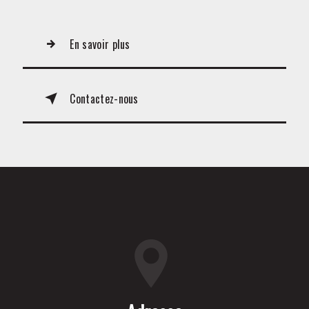
En savoir plus
Contactez-nous