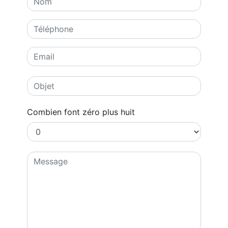
Combien font zéro plus huit