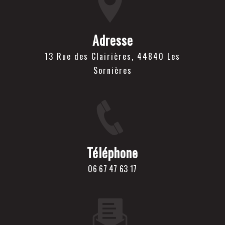
Adresse
13 Rue des Clairières, 44840 Les
Sornières
Téléphone
06 67 47 63 17