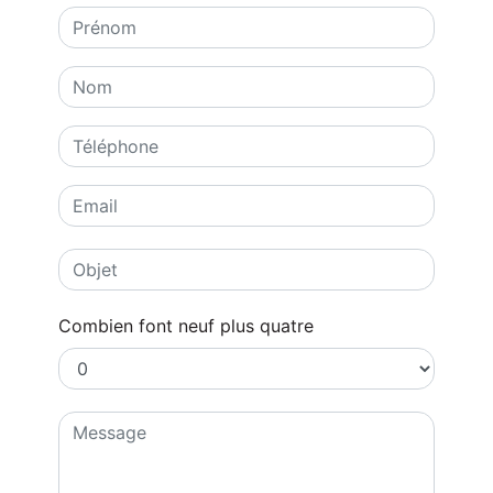
Combien font neuf plus quatre