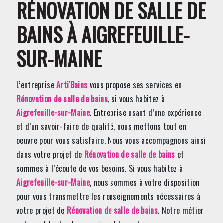
RÉNOVATION DE SALLE DE
BAINS À AIGREFEUILLE-
SUR-MAINE
L’entreprise
Arti'Bains
vous propose ses services en
Rénovation de salle de bains
, si vous habitez à
Aigrefeuille-sur-Maine
. Entreprise usant d’une expérience
et d’un savoir-faire de qualité, nous mettons tout en
oeuvre pour vous satisfaire. Nous vous accompagnons ainsi
dans votre projet de
Rénovation de salle de bains
et
sommes à l’écoute de vos besoins. Si vous habitez à
Aigrefeuille-sur-Maine
, nous sommes à votre disposition
pour vous transmettre les renseignements nécessaires à
votre projet de
Rénovation de salle de bains
. Notre métier