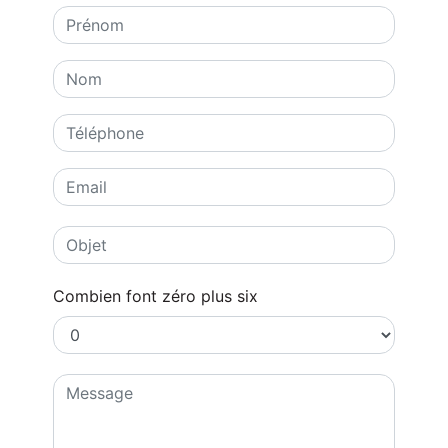
Combien font zéro plus six