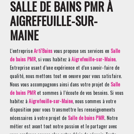
SALLE DE BAINS PMR À
AIGREFEUILLE-SUR-
MAINE
L’entreprise
Arti'Bains
vous propose ses services en
Salle
de bains PMR
, si vous habitez à
Aigrefeuille-sur-Maine
.
Entreprise usant d’une expérience et d’un savoir-faire de
qualité, nous mettons tout en oeuvre pour vous satisfaire.
Nous vous accompagnons ainsi dans votre projet de
Salle
de bains PMR
et sommes à l’écoute de vos besoins. Si vous
habitez à
Aigrefeuille-sur-Maine
, nous sommes à votre
disposition pour vous transmettre les renseignements
nécessaires à votre projet de
Salle de bains PMR
. Notre
métier est avant tout notre passion et le partager avec