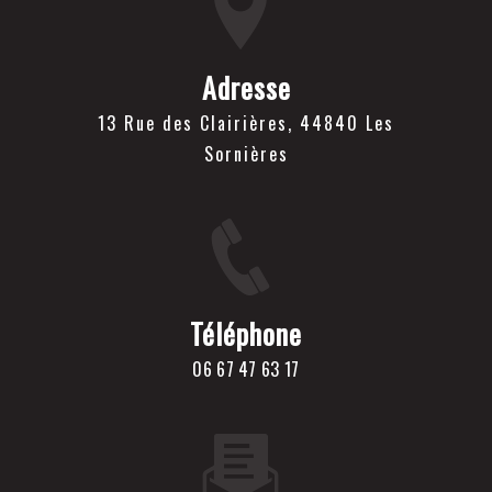
Adresse
13 Rue des Clairières, 44840 Les
Sornières
Téléphone
06 67 47 63 17