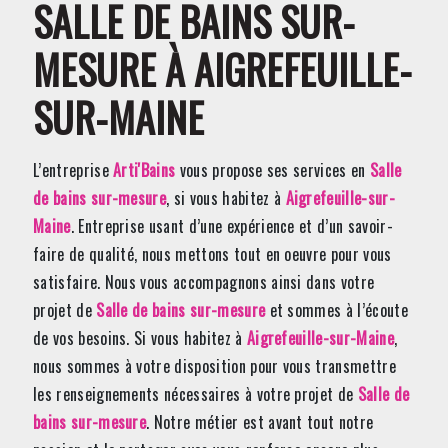
SALLE DE BAINS SUR-
MESURE À AIGREFEUILLE-
SUR-MAINE
L’entreprise
Arti'Bains
vous propose ses services en
Salle
de bains sur-mesure
, si vous habitez à
Aigrefeuille-sur-
Maine
. Entreprise usant d’une expérience et d’un savoir-
faire de qualité, nous mettons tout en oeuvre pour vous
satisfaire. Nous vous accompagnons ainsi dans votre
projet de
Salle de bains sur-mesure
et sommes à l’écoute
de vos besoins. Si vous habitez à
Aigrefeuille-sur-Maine
,
nous sommes à votre disposition pour vous transmettre
les renseignements nécessaires à votre projet de
Salle de
bains sur-mesure
. Notre métier est avant tout notre