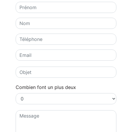
Combien font un plus deux