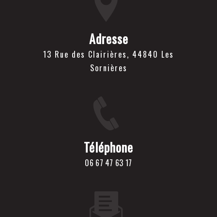
Adresse
13 Rue des Clairières, 44840 Les
Sornières
Téléphone
06 67 47 63 17