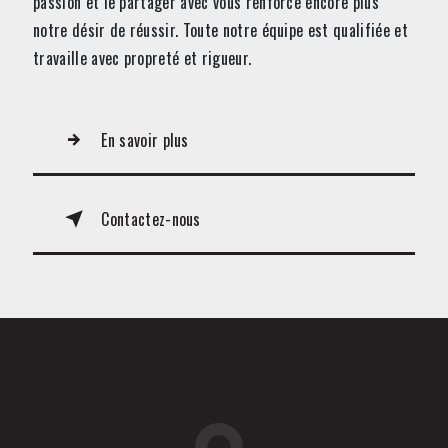
passion et le partager avec vous renforce encore plus
notre désir de réussir. Toute notre équipe est qualifiée et
travaille avec propreté et rigueur.
En savoir plus
Contactez-nous