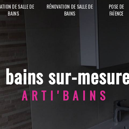
ATION DE SALLE DE
RÉNOVATION DE SALLE DE
POSE DE
BAINS
BAINS
FAÏENCE
de bains sur-mesur
ARTI'BAINS