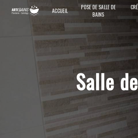
Panneau de gestion des cookies
POSE DE SALLE DE
CRÉ
ACCUEIL
BAINS
Salle 