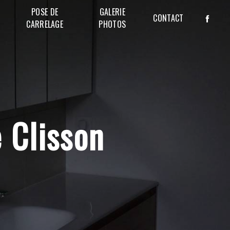
POSE DE
GALERIE
CONTACT
CARRELAGE
PHOTOS
e Clisson