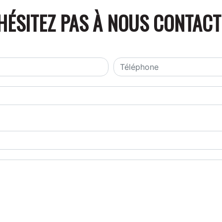
HÉSITEZ PAS À NOUS CONTAC