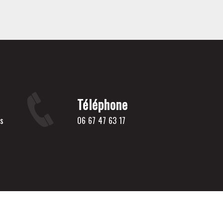
Téléphone
06 67 47 63 17