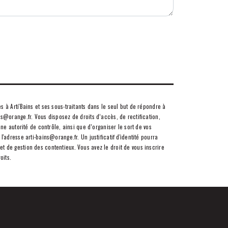
 à Arti'Bains et ses sous-traitants dans le seul but de répondre à
s@orange.fr. Vous disposez de droits d’accès, de rectification,
ne autorité de contrôle, ainsi que d’organiser le sort de vos
adresse arti-bains@orange.fr. Un justificatif d'identité pourra
 de gestion des contentieux. Vous avez le droit de vous inscrire
oits.