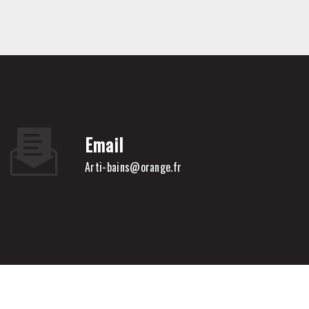
Email
arti-bains@orange.fr