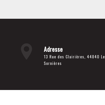
Adresse
13 Rue des Clairières, 44840 Les
Sornières