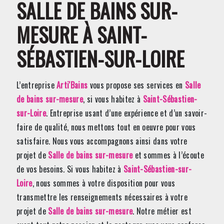
SALLE DE BAINS SUR-
MESURE À SAINT-
SÉBASTIEN-SUR-LOIRE
L’entreprise
Arti'Bains
vous propose ses services en
Salle
de bains sur-mesure
, si vous habitez à
Saint-Sébastien-
sur-Loire
. Entreprise usant d’une expérience et d’un savoir-
faire de qualité, nous mettons tout en oeuvre pour vous
satisfaire. Nous vous accompagnons ainsi dans votre
projet de
Salle de bains sur-mesure
et sommes à l’écoute
de vos besoins. Si vous habitez à
Saint-Sébastien-sur-
Loire
, nous sommes à votre disposition pour vous
transmettre les renseignements nécessaires à votre
projet de
Salle de bains sur-mesure
. Notre métier est