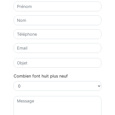
Combien font huit plus neuf