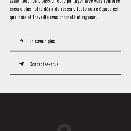
avant tout notre passion et le partager avec vous renforce
encore plus notre désir de réussir. Toute notre équipe est
qualifiée et travaille avec propreté et rigueur.
En savoir plus
Contactez-nous