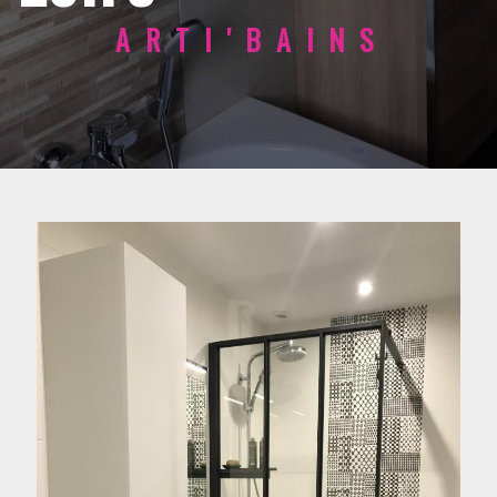
ARTI'BAINS