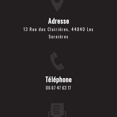
Adresse
13 Rue des Clairières, 44840 Les
Sornières
Téléphone
06 67 47 63 17