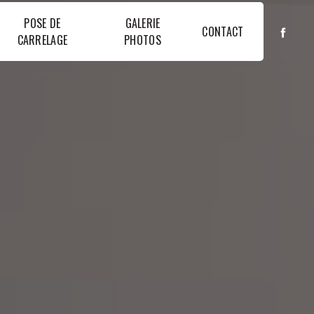
POSE DE
GALERIE
CONTACT
CARRELAGE
PHOTOS