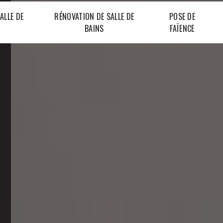
ALLE DE
RÉNOVATION DE SALLE DE
POSE DE
BAINS
FAÏENCE