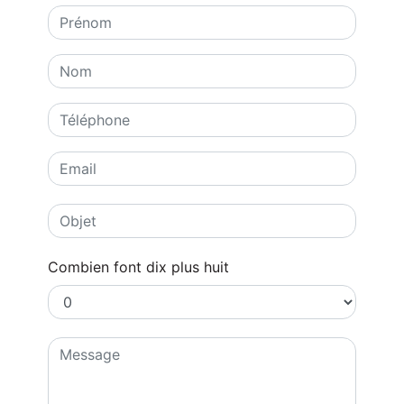
Combien font dix plus huit