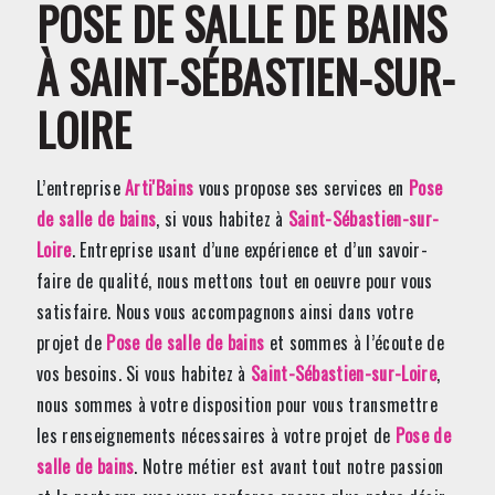
POSE DE SALLE DE BAINS
À SAINT-SÉBASTIEN-SUR-
LOIRE
L’entreprise
Arti'Bains
vous propose ses services en
Pose
de salle de bains
, si vous habitez à
Saint-Sébastien-sur-
Loire
. Entreprise usant d’une expérience et d’un savoir-
faire de qualité, nous mettons tout en oeuvre pour vous
satisfaire. Nous vous accompagnons ainsi dans votre
projet de
Pose de salle de bains
et sommes à l’écoute de
vos besoins. Si vous habitez à
Saint-Sébastien-sur-Loire
,
nous sommes à votre disposition pour vous transmettre
les renseignements nécessaires à votre projet de
Pose de
salle de bains
. Notre métier est avant tout notre passion