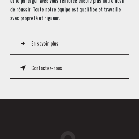
et le partager avec vous renforce encore plus notre désir
de réussir. Toute notre équipe est qualifiée et travaille
avec propreté et rigueur.
En savoir plus
Contactez-nous