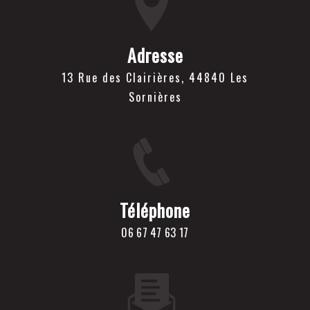
Adresse
13 Rue des Clairières, 44840 Les
Sornières
Téléphone
06 67 47 63 17