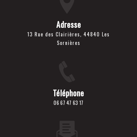
Adresse
13 Rue des Clairières, 44840 Les
Sornières
Téléphone
06 67 47 63 17