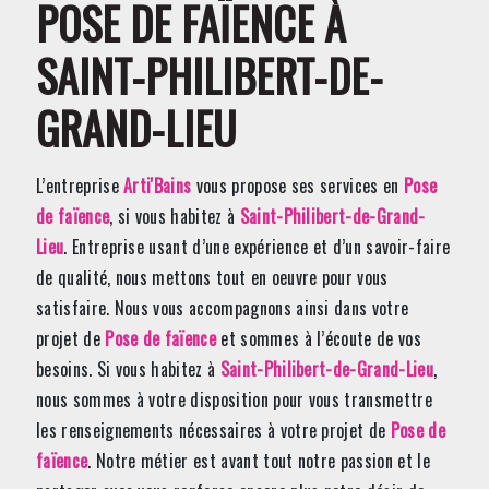
POSE DE FAÏENCE À
SAINT-PHILIBERT-DE-
GRAND-LIEU
L’entreprise
Arti'Bains
vous propose ses services en
Pose
de faïence
, si vous habitez à
Saint-Philibert-de-Grand-
Lieu
. Entreprise usant d’une expérience et d’un savoir-faire
de qualité, nous mettons tout en oeuvre pour vous
satisfaire. Nous vous accompagnons ainsi dans votre
projet de
Pose de faïence
et sommes à l’écoute de vos
besoins. Si vous habitez à
Saint-Philibert-de-Grand-Lieu
,
nous sommes à votre disposition pour vous transmettre
les renseignements nécessaires à votre projet de
Pose de
faïence
. Notre métier est avant tout notre passion et le