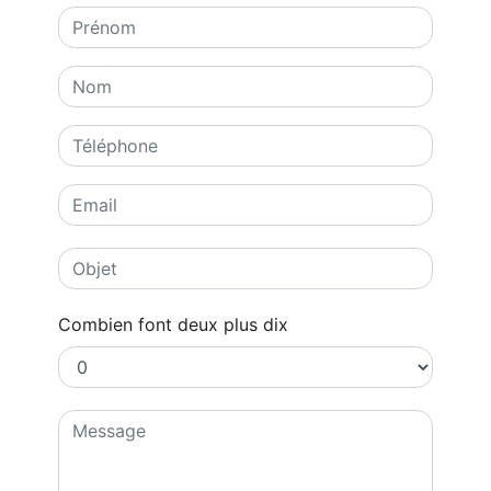
Combien font deux plus dix