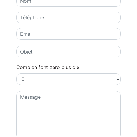
Combien font zéro plus dix