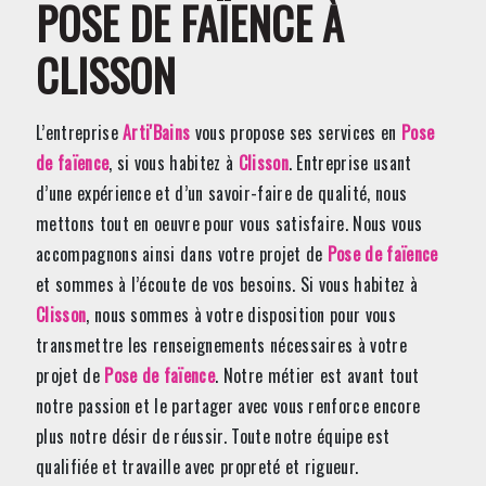
POSE DE FAÏENCE À
CLISSON
L’entreprise
Arti'Bains
vous propose ses services en
Pose
de faïence
, si vous habitez à
Clisson
. Entreprise usant
d’une expérience et d’un savoir-faire de qualité, nous
mettons tout en oeuvre pour vous satisfaire. Nous vous
accompagnons ainsi dans votre projet de
Pose de faïence
et sommes à l’écoute de vos besoins. Si vous habitez à
Clisson
, nous sommes à votre disposition pour vous
transmettre les renseignements nécessaires à votre
projet de
Pose de faïence
. Notre métier est avant tout
notre passion et le partager avec vous renforce encore
plus notre désir de réussir. Toute notre équipe est
qualifiée et travaille avec propreté et rigueur.