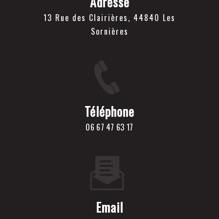
Adresse
13 Rue des Clairières, 44840 Les
Sornières
Téléphone
06 67 47 63 17
Email