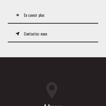
En savoir plus
Contactez-nous